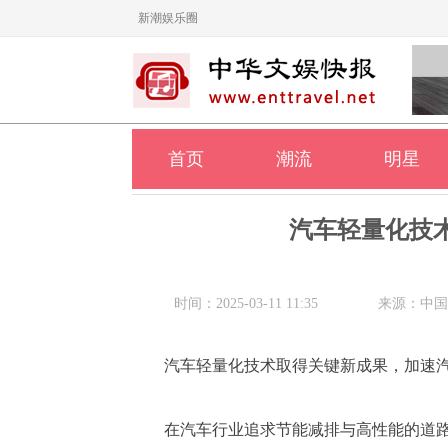
新潮娱乐圈
首页
潮流
明星
汽车轻量化技
时间：2025-03-11 11:35
来源：中国
汽车轻量化技术取得关键新成果，加速
在汽车行业追求节能减排与高性能的道