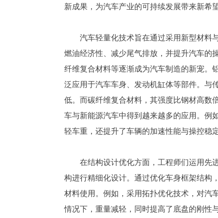
新成果，为汽车产业的可持续发展带来新希
汽车轻量化技术旨在通过采用新型材料
燃油经济性、减少尾气排放，并提升汽车的
纤维复合材料等逐渐成为汽车制造的新宠。
泛应用于汽车车身、发动机缸体等部件。与
低。而碳纤维复合材料，其强度比钢材高数
车与新能源汽车中得到越来越多的应用。例
轻车重，还提升了车辆的加速性能与操控稳
在结构设计优化方面，工程师们运用先
构进行精细化设计。通过优化车身框架结构
材料使用。例如，采用拓扑优化技术，对汽
情况下，重量减轻，同时提高了底盘的刚性