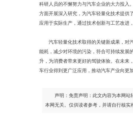
科研人员的不懈努力与汽车企业的大力投入
方面开展深入研究，为汽车轻量化技术提供
应用于实际生产，通过技术创新与工艺改进
汽车轻量化技术取得的关键新成果，对
能耗，减少对环境的污染，符合可持续发展
升，为消费者带来更好的驾驶体验。在未来
车行业得到更广泛应用，推动汽车产业向更加
声明：免责声明：此文内容为本网站
本网无关。仅供读者参考，并请自行核实