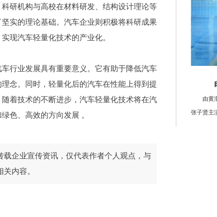
。科研机构与高校在材料研发、结构设计理论等
了坚实的理论基础。汽车企业则积极将科研成果
，实现汽车轻量化技术的产业化。
汽车行业发展具有重要意义。它有助于降低汽车
的理念。同时，轻量化后的汽车在性能上得到提
，随着技术的不断进步，汽车轻量化技术将在汽
由黄
张子贤主
绿色、高效的方向发展 。
转载企业宣传资讯，仅代表作者个人观点，与
相关内容。